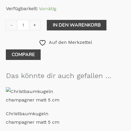
Verfügbarkeit:
Vorrätig
IN DEN WARENKORB
-
+
Auf den Merkzettel
COMPARE
Das könnte dir auch gefallen …
Christbaumkugeln
champagner matt 5 cm