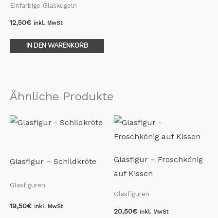
Einfarbige Glaskugeln
12,50
€
inkl. MwSt
IN DEN WARENKORB
Ähnliche Produkte
Glasfigur – Froschkönig
Glasfigur – Schildkröte
auf Kissen
Glasfiguren
Glasfiguren
19,50
€
inkl. MwSt
20,50
€
inkl. MwSt