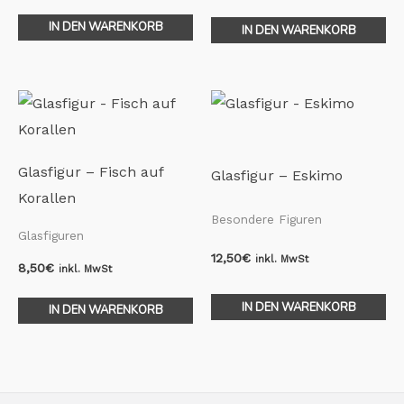
IN DEN WARENKORB
IN DEN WARENKORB
Glasfigur – Fisch auf
Glasfigur – Eskimo
Korallen
Besondere Figuren
Glasfiguren
12,50
€
inkl. MwSt
8,50
€
inkl. MwSt
IN DEN WARENKORB
IN DEN WARENKORB