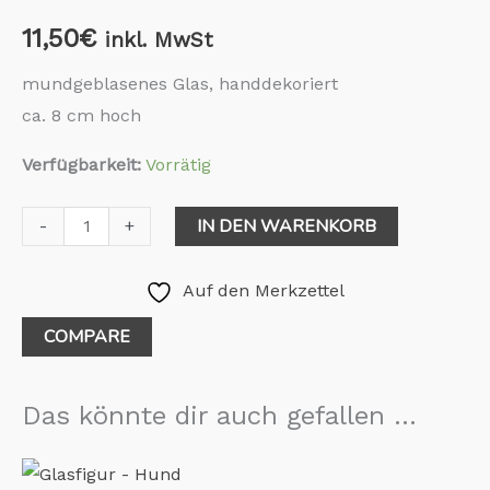
11,50
€
inkl. MwSt
mundgeblasenes Glas, handdekoriert
ca. 8 cm hoch
Verfügbarkeit:
Vorrätig
IN DEN WARENKORB
-
+
Auf den Merkzettel
COMPARE
Das könnte dir auch gefallen …