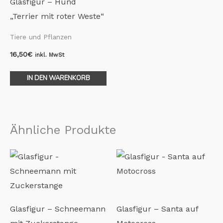
Glasfigur – Hund
„Terrier mit roter Weste“
Tiere und Pflanzen
16,50
€
inkl. MwSt
IN DEN WARENKORB
Ähnliche Produkte
Glasfigur – Schneemann
Glasfigur – Santa auf