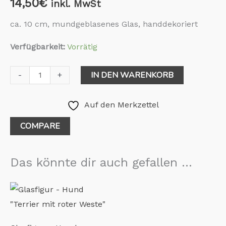
14,50
€
inkl. MwSt
ca. 10 cm, mundgeblasenes Glas, handdekoriert
Verfügbarkeit:
Vorrätig
IN DEN WARENKORB
-
+
Auf den Merkzettel
COMPARE
Das könnte dir auch gefallen …