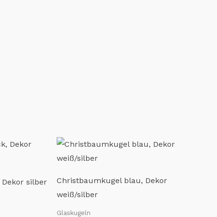
Christbaumkugel blau, Dekor
 Dekor silber
weiß/silber
Glaskugeln