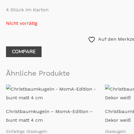
4 Stück im Karton
Nicht vorrätig
Auf den Merkze
COMPARE
Ähnliche Produkte
Christbaumkugeln – MomA-Edition –
Christbaumku
bunt matt 4 cm
Dekor weiß
Einfarbige Glaskugeln
Glaskugeln