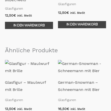
Glasfiguren
Glasfiguren
12,50
€
inkl. MwSt
12,50
€
inkl. MwSt
IN DEN WARENKORB
IN DEN WARENKORB
Ähnliche Produkte
Glasfigur – Maulwurf
German-Snowman –
mit Brille
Schneemann mit Bier
Glasfiguren
Glasfiguren
13,50
€
16,50
€
inkl. MwSt
inkl. MwSt